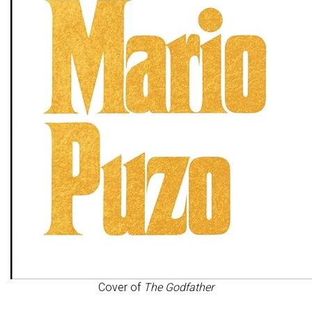
Cover of
The Godfather