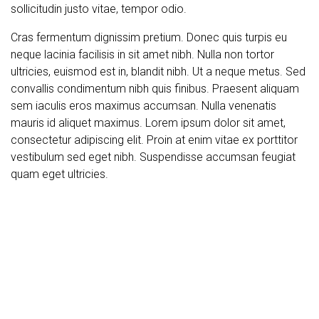
sollicitudin justo vitae, tempor odio.
Cras fermentum dignissim pretium. Donec quis turpis eu
neque lacinia facilisis in sit amet nibh. Nulla non tortor
ultricies, euismod est in, blandit nibh. Ut a neque metus. Sed
convallis condimentum nibh quis finibus. Praesent aliquam
sem iaculis eros maximus accumsan. Nulla venenatis
mauris id aliquet maximus. Lorem ipsum dolor sit amet,
consectetur adipiscing elit. Proin at enim vitae ex porttitor
vestibulum sed eget nibh. Suspendisse accumsan feugiat
quam eget ultricies.